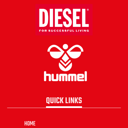
QUICK LINKS
HOME