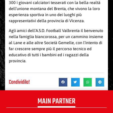
300 i giovani calciatori tesserati con la bella realtà
dell’unione montana del Brenta, che vivono la loro
esperienza sportiva in uno dei luoghi più
rappresentativi della provincia di Vicenza.
Agli amici dell’A.S.D. Football Valbrenta il benvenuto
nella famiglia biancorossa, per un cammino insieme
al Lane e alle altre Società Gemelle, con l’intento di
far crescere sempre più il percorso tecnico ed
educativo di tutti i bambini ed i ragazzi della
provincia.
Condividilo!
MAIN PARTNER