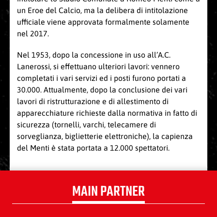
un Eroe del Calcio, ma la delibera di intitolazione
ufficiale viene approvata formalmente solamente
nel 2017.
Nel 1953, dopo la concessione in uso all’A.C.
Lanerossi, si effettuano ulteriori lavori: vennero
completati i vari servizi ed i posti furono portati a
30.000. Attualmente, dopo la conclusione dei vari
lavori di ristrutturazione e di allestimento di
apparecchiature richieste dalla normativa in fatto di
sicurezza (tornelli, varchi, telecamere di
sorveglianza, biglietterie elettroniche), la capienza
del Menti è stata portata a 12.000 spettatori.
MAIN PARTNER