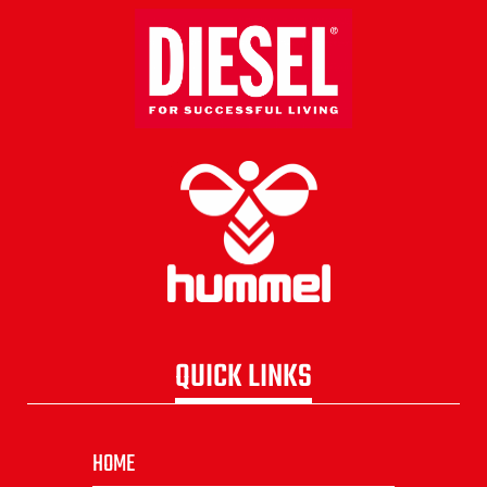
QUICK LINKS
HOME