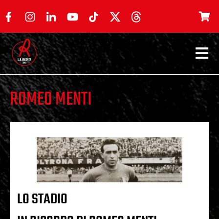
ROMEO MENTI
LO STADIO