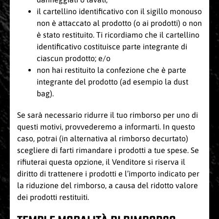
il cartellino identificativo con il sigillo monouso
non è attaccato al prodotto (o ai prodotti) o non
è stato restituito. Ti ricordiamo che il cartellino
identificativo costituisce parte integrante di
ciascun prodotto; e/o
non hai restituito la confezione che è parte
integrante del prodotto (ad esempio la dust
bag).
Se sarà necessario ridurre il tuo rimborso per uno di
questi motivi, provvederemo a informarti. In questo
caso, potrai (in alternativa al rimborso decurtato)
scegliere di farti rimandare i prodotti a tue spese. Se
rifiuterai questa opzione, il Venditore si riserva il
diritto di trattenere i prodotti e l’importo indicato per
la riduzione del rimborso, a causa del ridotto valore
dei prodotti restituiti.