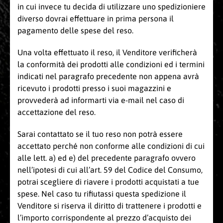
in cui invece tu decida di utilizzare uno spedizioniere
diverso dovrai effettuare in prima persona il
pagamento delle spese del reso.
Una volta effettuato il reso, il Venditore verificherà
la conformità dei prodotti alle condizioni ed i termini
indicati nel paragrafo precedente non appena avrà
ricevuto i prodotti presso i suoi magazzini e
provvederà ad informarti via e-mail nel caso di
accettazione del reso.
Sarai contattato se il tuo reso non potrà essere
accettato perché non conforme alle condizioni di cui
alle lett. a) ed e) del precedente paragrafo ovvero
nell’ipotesi di cui all’art. 59 del Codice del Consumo,
potrai scegliere di riavere i prodotti acquistati a tue
spese. Nel caso tu rifiutassi questa spedizione il
Venditore si riserva il diritto di trattenere i prodotti e
l’importo corrispondente al prezzo d’acquisto dei