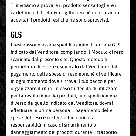
Ti invitiamo a provare il prodotto senza togliere il
cartellino ed il relativo sigillo perché non saranno
accettati i prodotti resi che ne sono sprovvisti.
GLS
I resi possono essere spediti tramite il corriere GLS
indicato dal Venditore, compilando il Modulo di reso
scaricato dal presente sito. Questo metodo ti
permetterà di essere esonerato dal Venditore dal
pagamento delle spese di reso nonché di verificare
in ogni momento dove si trova il tuo pacco e per
organizzare il ritiro. In caso tu decida di utilizzare,
per la restituzione dei prodotti, uno spedizioniere
diverso da quello indicato dal Venditore, dovrai
effettuare in prima persona il pagamento delle
spese del reso e resterà a tuo carico la
responsabilità in caso di smarrimento o
danneggiamento dei prodotti durante il trasporto.