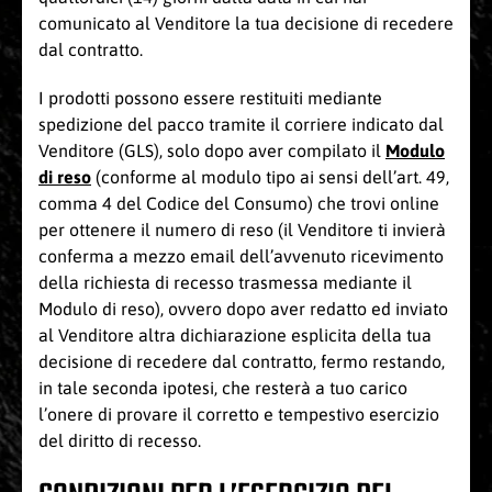
comunicato al Venditore la tua decisione di recedere
dal contratto.
I prodotti possono essere restituiti mediante
spedizione del pacco tramite il corriere indicato dal
Venditore (GLS), solo dopo aver compilato il
Modulo
di reso
(conforme al modulo tipo ai sensi dell’art. 49,
comma 4 del Codice del Consumo) che trovi online
per ottenere il numero di reso (il Venditore ti invierà
conferma a mezzo email dell’avvenuto ricevimento
della richiesta di recesso trasmessa mediante il
Modulo di reso), ovvero dopo aver redatto ed inviato
al Venditore altra dichiarazione esplicita della tua
decisione di recedere dal contratto, fermo restando,
in tale seconda ipotesi, che resterà a tuo carico
l’onere di provare il corretto e tempestivo esercizio
del diritto di recesso.