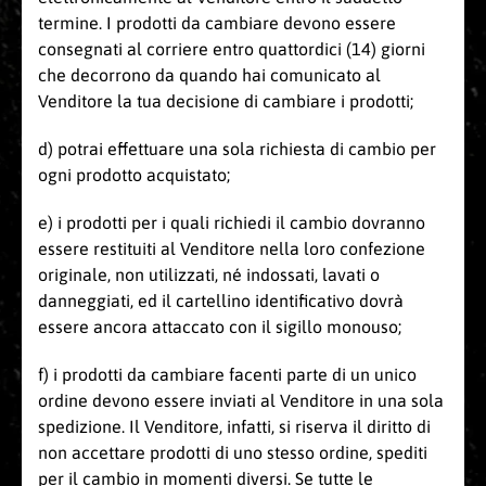
termine. I prodotti da cambiare devono essere
consegnati al corriere entro quattordici (14) giorni
che decorrono da quando hai comunicato al
Venditore la tua decisione di cambiare i prodotti;
d) potrai effettuare una sola richiesta di cambio per
ogni prodotto acquistato;
e) i prodotti per i quali richiedi il cambio dovranno
essere restituiti al Venditore nella loro confezione
originale, non utilizzati, né indossati, lavati o
danneggiati, ed il cartellino identificativo dovrà
essere ancora attaccato con il sigillo monouso;
f) i prodotti da cambiare facenti parte di un unico
ordine devono essere inviati al Venditore in una sola
spedizione. Il Venditore, infatti, si riserva il diritto di
non accettare prodotti di uno stesso ordine, spediti
per il cambio in momenti diversi. Se tutte le