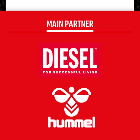
MAIN PARTNER