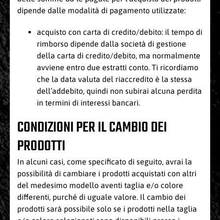
dipende dalle modalità di pagamento utilizzate:
acquisto con carta di credito/debito: il tempo di
rimborso dipende dalla società di gestione
della carta di credito/debito, ma normalmente
avviene entro due estratti conto. Ti ricordiamo
che la data valuta del riaccredito è la stessa
dell’addebito, quindi non subirai alcuna perdita
in termini di interessi bancari.
CONDIZIONI PER IL CAMBIO DEI
PRODOTTI
In alcuni casi, come specificato di seguito, avrai la
possibilità di cambiare i prodotti acquistati con altri
del medesimo modello aventi taglia e/o colore
differenti, purché di uguale valore. Il cambio dei
prodotti sarà possibile solo se i prodotti nella taglia