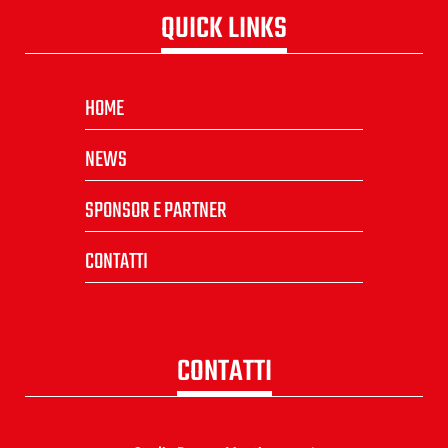
QUICK LINKS
HOME
NEWS
SPONSOR E PARTNER
CONTATTI
CONTATTI