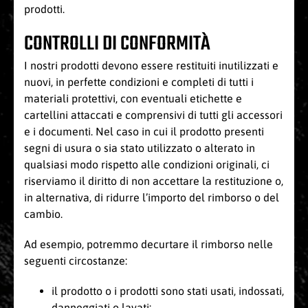
prodotti.
CONTROLLI DI CONFORMITÀ
I nostri prodotti devono essere restituiti inutilizzati e
nuovi, in perfette condizioni e completi di tutti i
materiali protettivi, con eventuali etichette e
cartellini attaccati e comprensivi di tutti gli accessori
e i documenti. Nel caso in cui il prodotto presenti
segni di usura o sia stato utilizzato o alterato in
qualsiasi modo rispetto alle condizioni originali, ci
riserviamo il diritto di non accettare la restituzione o,
in alternativa, di ridurre l’importo del rimborso o del
cambio.
Ad esempio, potremmo decurtare il rimborso nelle
seguenti circostanze:
il prodotto o i prodotti sono stati usati, indossati,
danneggiati o lavati;