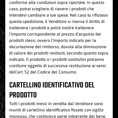
conforme alle condizioni sopra riportate. In questo
caso, potrai scegliere di riavere i prodotti che
intendevi cambiare a tue spese. Nel caso tu rifiutassi
questa spedizione, il Venditore si riserva il diritto di
trattenere i prodotti e potrà inoltre trattenere
l’importo corrispondente al prezzo d’acquisto dei
prodotti stessi, ovvero l’importo indicato per la
decurtazione del rimborso, dovuta alla diminuzione
di valore dei prodotti restituiti, secondo quanto sopra
indicato. Il prodotto o i prodotti sostitutivi potranno
costituire oggetto di successiva restituzione ai sensi
dell’art. 52 del Codice del Consumo.
CARTELLINO IDENTIFICATIVO DEL
PRODOTTO
Tutti i prodotti messi in vendita dal Venditore sono
muniti di cartellino identificativo fissato con sigillo
monouso, che costituisce parte integrante del bene.