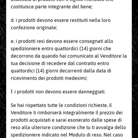
costituisce parte integrante del bene;
d. i prodotti devono essere restituiti nella loro
confezione originale;
e. i prodotti resi devono essere consegnati allo
spedizioniere entro quattordici (14) giorni che
decorrono da quando hai comunicato al Venditore la
tua decisione di recedere dal contratto entro
quattordici (14) giorni decorrenti dalla data di
ricevimento dei prodotti medesimi;
f. i prodotti non devono essere danneggiati.
Se hai rispettato tutte le condizioni richieste, il
Venditore ti rimborserà integralmente il prezzo dei
prodotti acquistati e sarai esonerato dalle spese di
reso alla ulteriore condizione che tu ti avvalga dello
spedizioniere indicato nel Modulo di reso. Nel caso