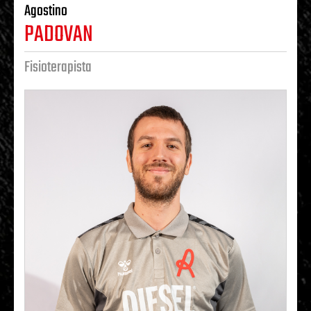
Agostino
PADOVAN
Fisioterapista