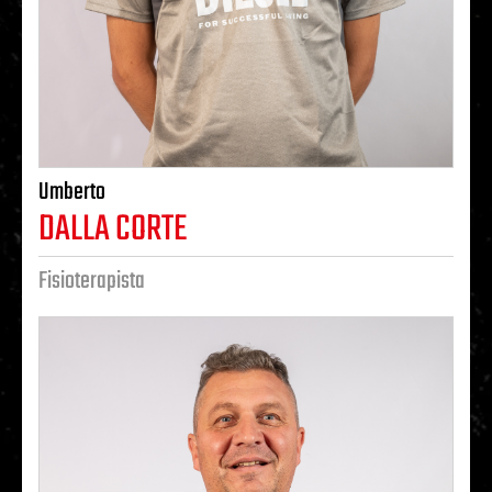
Umberto
DALLA CORTE
Fisioterapista