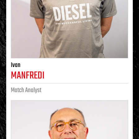
Ivan
MANFREDI
Match Analyst