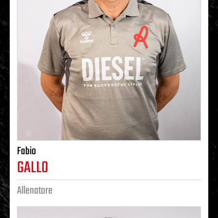
Fabio
GALLO
Allenatore