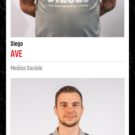
Diego
AVE
Medico Sociale