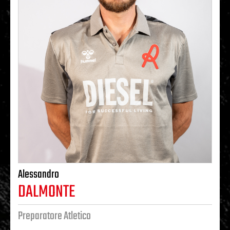
Alessandro
DALMONTE
Preparatore Atletico