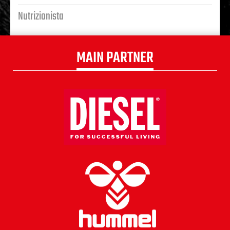
Nutrizionista
MAIN PARTNER