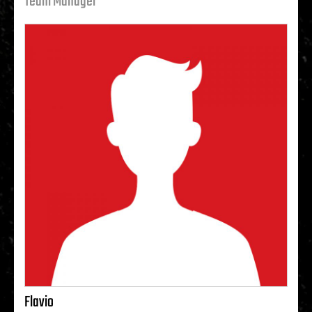
Team Manager
Flavio