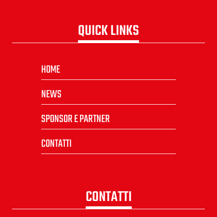
QUICK LINKS
HOME
NEWS
SPONSOR E PARTNER
CONTATTI
CONTATTI