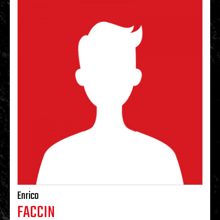
Enrico
FACCIN