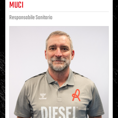
MUCI
Responsabile Sanitario