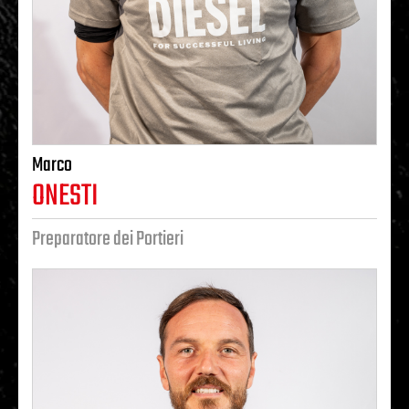
Marco
ONESTI
Preparatore dei Portieri