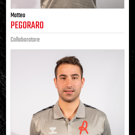
Matteo
PEGORARO
Collaboratore