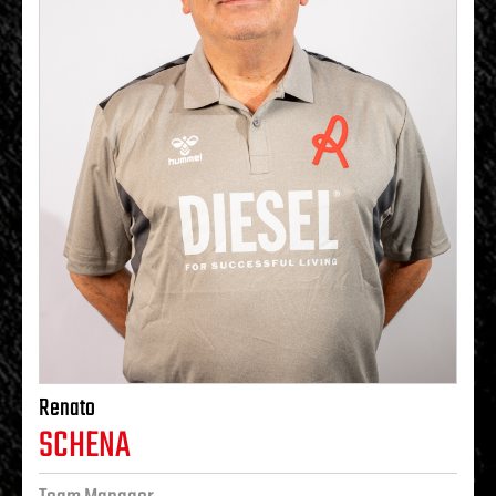
Renato
SCHENA