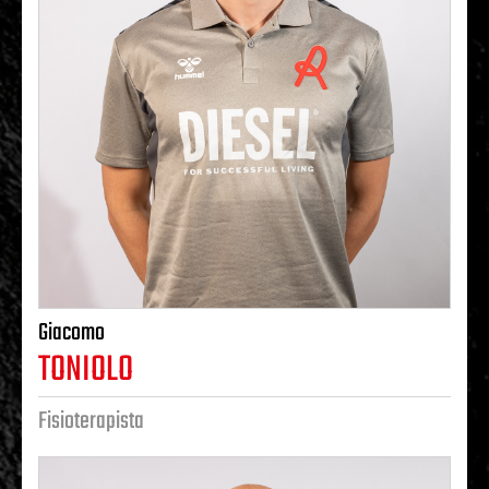
Giacomo
TONIOLO
Fisioterapista