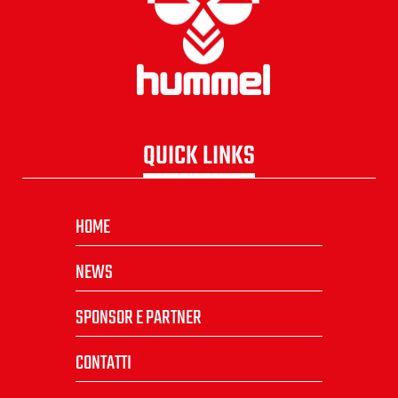
QUICK LINKS
HOME
NEWS
SPONSOR E PARTNER
CONTATTI