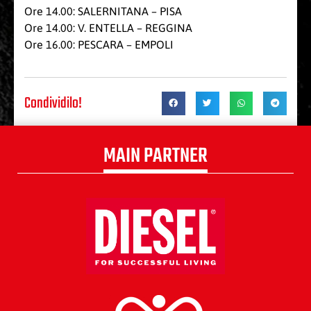
Ore 14.00: SALERNITANA – PISA
Ore 14.00: V. ENTELLA – REGGINA
Ore 16.00: PESCARA – EMPOLI
Condividilo!
MAIN PARTNER