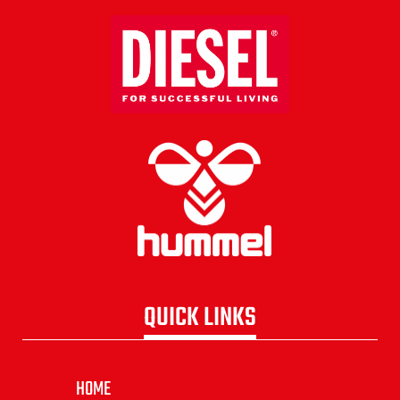
QUICK LINKS
HOME