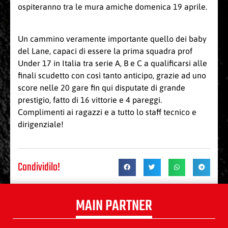
ospiteranno tra le mura amiche domenica 19 aprile.
Un cammino veramente importante quello dei baby
del Lane, capaci di essere la prima squadra prof
Under 17 in Italia tra serie A, B e C a qualificarsi alle
finali scudetto con così tanto anticipo, grazie ad uno
score nelle 20 gare fin qui disputate di grande
prestigio, fatto di 16 vittorie e 4 pareggi.
Complimenti ai ragazzi e a tutto lo staff tecnico e
dirigenziale!
Condividilo!
MAIN PARTNER