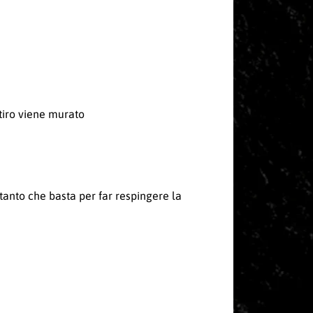
 tiro viene murato
 tanto che basta per far respingere la