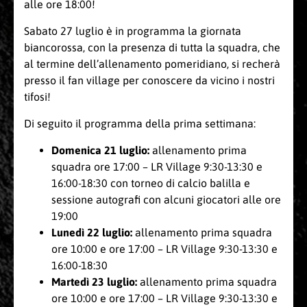
alle ore 18:00!
Sabato 27 luglio è in programma la giornata
biancorossa, con la presenza di tutta la squadra, che
al termine dell’allenamento pomeridiano, si recherà
presso il fan village per conoscere da vicino i nostri
tifosi!
Di seguito il programma della prima settimana:
Domenica 21 luglio:
allenamento prima
squadra ore 17:00 – LR Village 9:30-13:30 e
16:00-18:30 con torneo di calcio balilla e
sessione autografi con alcuni giocatori alle ore
19:00
Lunedì 22 luglio:
allenamento prima squadra
ore 10:00 e ore 17:00 – LR Village 9:30-13:30 e
16:00-18:30
Martedì 23 luglio:
allenamento prima squadra
ore 10:00 e ore 17:00 – LR Village 9:30-13:30 e