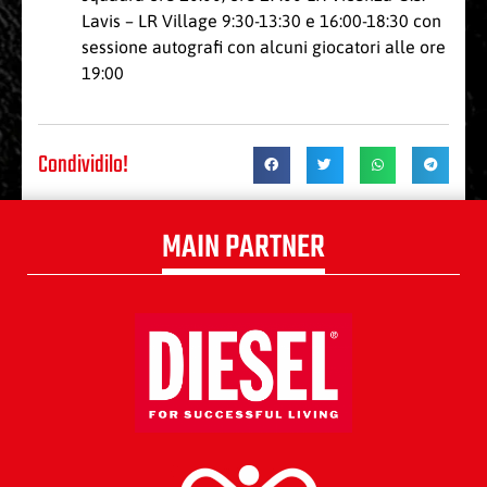
Lavis – LR Village 9:30-13:30 e 16:00-18:30 con
sessione autografi con alcuni giocatori alle ore
19:00
Condividilo!
MAIN PARTNER