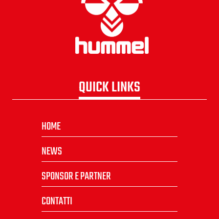
QUICK LINKS
HOME
NEWS
SPONSOR E PARTNER
CONTATTI