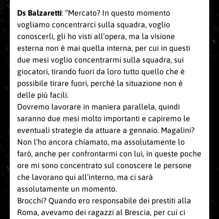
Ds Balzaretti
: “Mercato? In questo momento
vogliamo concentrarci sulla squadra, voglio
conoscerli, gli ho visti all’opera, ma la visione
esterna non è mai quella interna, per cui in questi
due mesi voglio concentrarmi sulla squadra, sui
giocatori, tirando fuori da loro tutto quello che è
possibile tirare fuori, perché la situazione non è
delle più facili.
Dovremo lavorare in maniera parallela, quindi
saranno due mesi molto importanti e capiremo le
eventuali strategie da attuare a gennaio. Magalini?
Non l’ho ancora chiamato, ma assolutamente lo
farò, anche per confrontarmi con lui, in queste poche
ore mi sono concentrato sul conoscere le persone
che lavorano qui all’interno, ma ci sarà
assolutamente un momento.
Brocchi? Quando ero responsabile dei prestiti alla
Roma, avevamo dei ragazzi al Brescia, per cui ci