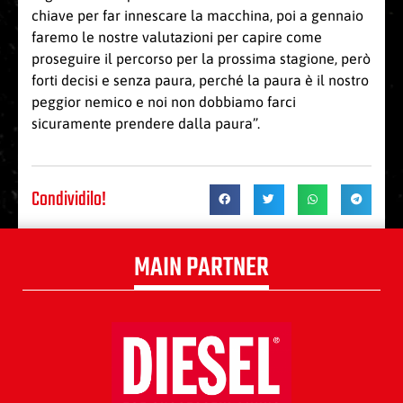
chiave per far innescare la macchina, poi a gennaio
faremo le nostre valutazioni per capire come
proseguire il percorso per la prossima stagione, però
forti decisi e senza paura, perché la paura è il nostro
peggior nemico e noi non dobbiamo farci
sicuramente prendere dalla paura”.
Condividilo!
MAIN PARTNER