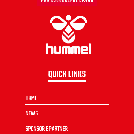
QUICK LINKS
HOME
NEWS
SPONSOR E PARTNER