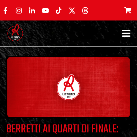
BERRETTI AI QUARTI DI FINALE: