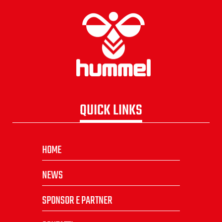
QUICK LINKS
HOME
NEWS
SPONSOR E PARTNER