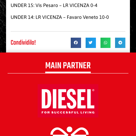
UNDER 15: Vis Pesaro – LR VICENZA 0-4
UNDER 14: LR VICENZA – Favaro Veneto 10-0
Condividilo!
MAIN PARTNER