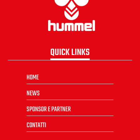
QUICK LINKS
HOME
NEWS
SPONSOR E PARTNER
CONTATTI