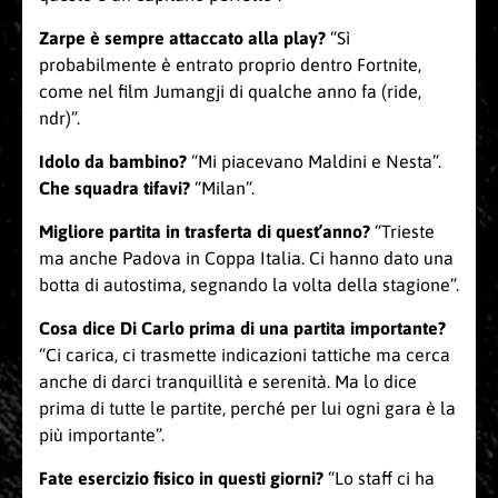
Zarpe è sempre attaccato alla play?
“Sì
probabilmente è entrato proprio dentro Fortnite,
come nel film Jumangji di qualche anno fa (ride,
ndr)”.
Idolo da bambino?
“Mi piacevano Maldini e Nesta”.
Che squadra tifavi?
“Milan”.
Migliore partita in trasferta di quest’anno?
“Trieste
ma anche Padova in Coppa Italia. Ci hanno dato una
botta di autostima, segnando la volta della stagione”.
Cosa dice Di Carlo prima di una partita importante?
“Ci carica, ci trasmette indicazioni tattiche ma cerca
anche di darci tranquillità e serenità. Ma lo dice
prima di tutte le partite, perché per lui ogni gara è la
più importante”.
Fate esercizio fisico in questi giorni?
“Lo staff ci ha