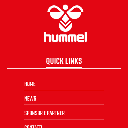
QUICK LINKS
HOME
NEWS
SPONSOR E PARTNER