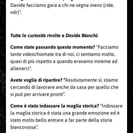
Davide facciamo gara a chi ne segna meno (ride,
ndr)”.
Tutte le curiosità rivolte a Davide Bianchi
:
Come state passando questo momento?
“Facciamo
tante videochiamate tra di noi, ci sentiamo molto,
quasi di più rispetto a quando eravamo insieme ad
allenarci”.
Avete voglia di ripartire? “
Assolutamente sì, stiamo
cercando di lavorare anche da casa per quello che
si può per arrivare pronti”.
Come è stato indossare la maglia storica?
“Indossare
la maglia storica è stata una grande emozione ed è
stato molto bello entrare a far parte della storia
biancorossa”.