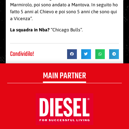
Marmirolo, poi sono andato a Mantova. In seguito ho
fatto 5 anni al Chievo e poi sono 5 anni che sono qui
a Vicenza”.
La squadra in Nba?
“Chicago Bulls”.
Condividilo!
MAIN PARTNER