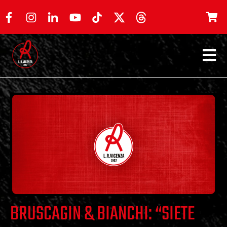
BRUSCAGIN & BIANCHI: “SIETE