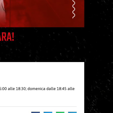
ARA!
:00 alle 18:30; domenica dalle 18:45 alle