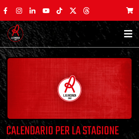
CALENDARIO PER LA STAGIONE