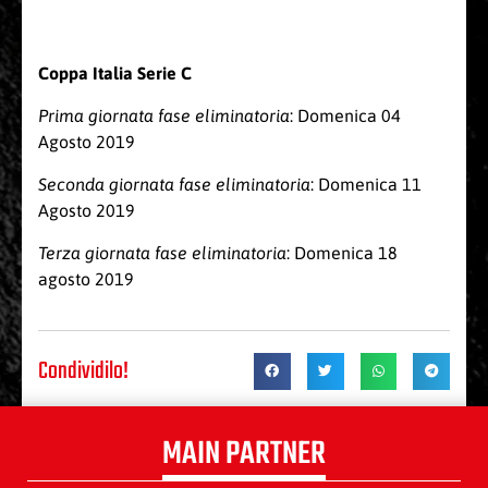
Coppa Italia Serie C
Prima giornata fase eliminatoria
: Domenica 04
Agosto 2019
Seconda giornata fase eliminatoria
: Domenica 11
Agosto 2019
Terza giornata fase eliminatoria
: Domenica 18
agosto 2019
Condividilo!
MAIN PARTNER