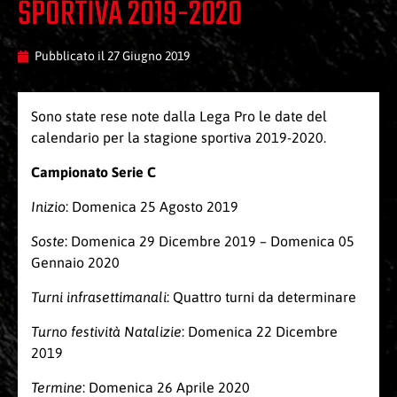
SPORTIVA 2019-2020
Pubblicato il
27 Giugno 2019
Sono state rese note dalla Lega Pro le date del
calendario per la stagione sportiva 2019-2020.
Campionato Serie C
Inizio
: Domenica 25 Agosto 2019
Soste
: Domenica 29 Dicembre 2019 – Domenica 05
Gennaio 2020
Turni infrasettimanali
: Quattro turni da determinare
Turno festività Natalizie
: Domenica 22 Dicembre
2019
Termine
: Domenica 26 Aprile 2020