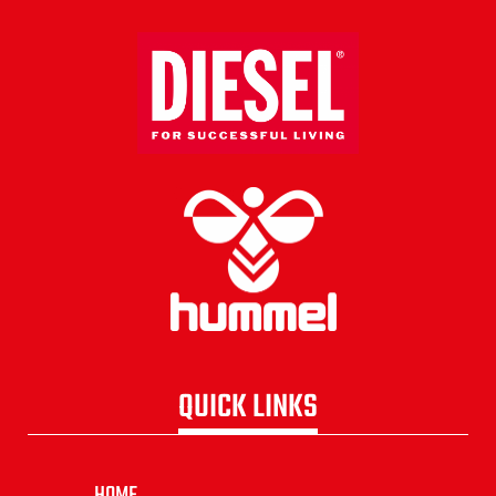
QUICK LINKS