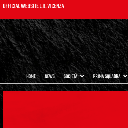
OFFICIAL WEBSITE L.R. VICENZA
HOME
NEWS
SOCIETÀ
PRIMA SQUADRA