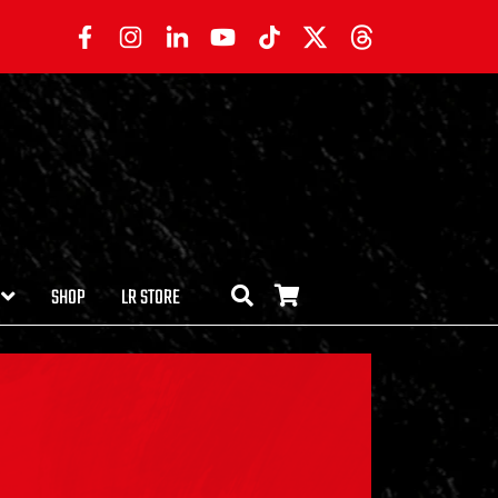
SHOP
LR STORE