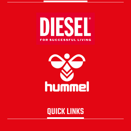
QUICK LINKS