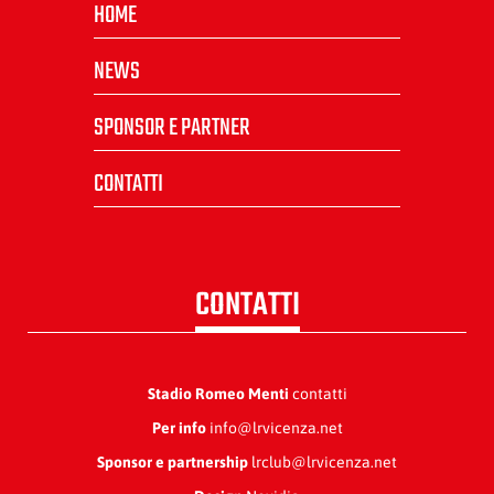
HOME
NEWS
SPONSOR E PARTNER
CONTATTI
CONTATTI
Stadio Romeo Menti
contatti
Per info
info@lrvicenza.net
Sponsor e partnership
lrclub@lrvicenza.net