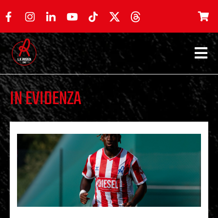
IN EVIDENZA