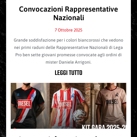
Convocazioni Rappresentative
Nazionali
7 Ottobre 2025
Grande soddisfazione per i colori biancorossi che vedono
nei primi raduni delle Rappresentative Nazionali di Lega
Pro ben sette giovani promesse convocate agli ordini di
mister Daniele Arrigoni.
LEGGI TUTTO