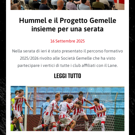
Hummel e il Progetto Gemelle
insieme per una serata
16 Settembre 2025
Nella serata di ieri è stato presentato il percorso formativo
2025/2026 rivolto alle Società Gemelle che ha visto
partecipare i vertici di tutte i club affiliati con il Lane.
LEGGI TUTTO