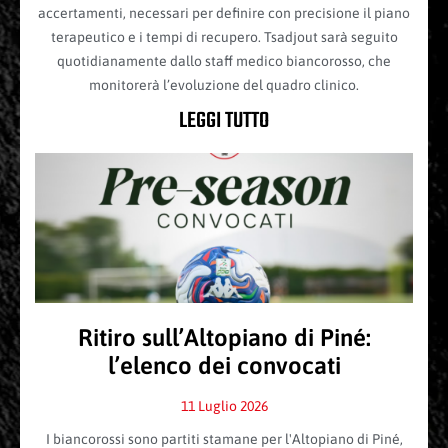
accertamenti, necessari per definire con precisione il piano
terapeutico e i tempi di recupero. Tsadjout sarà seguito
quotidianamente dallo staff medico biancorosso, che
monitorerà l’evoluzione del quadro clinico.
LEGGI TUTTO
Ritiro sull’Altopiano di Piné:
l’elenco dei convocati
11 Luglio 2026
I biancorossi sono partiti stamane per l'Altopiano di Piné,