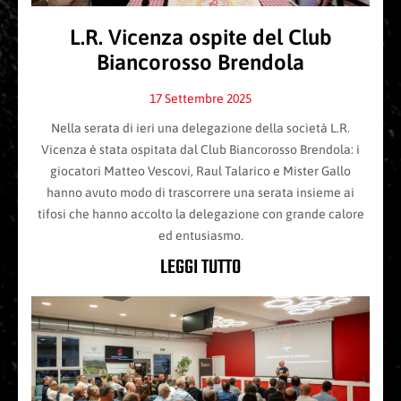
L.R. Vicenza ospite del Club
Biancorosso Brendola
17 Settembre 2025
Nella serata di ieri una delegazione della società L.R.
Vicenza è stata ospitata dal Club Biancorosso Brendola: i
giocatori Matteo Vescovi, Raul Talarico e Mister Gallo
hanno avuto modo di trascorrere una serata insieme ai
tifosi che hanno accolto la delegazione con grande calore
ed entusiasmo.
LEGGI TUTTO