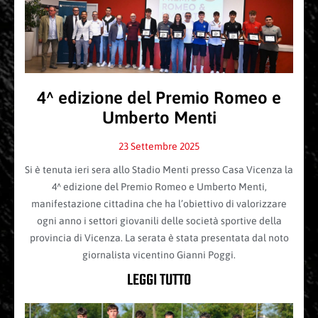
4^ edizione del Premio Romeo e
Umberto Menti
23 Settembre 2025
Si è tenuta ieri sera allo Stadio Menti presso Casa Vicenza la
4^ edizione del Premio Romeo e Umberto Menti,
manifestazione cittadina che ha l’obiettivo di valorizzare
ogni anno i settori giovanili delle società sportive della
provincia di Vicenza. La serata è stata presentata dal noto
giornalista vicentino Gianni Poggi.
LEGGI TUTTO