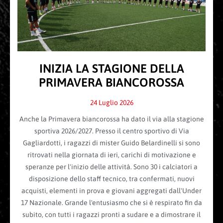
INIZIA LA STAGIONE DELLA
PRIMAVERA BIANCOROSSA
24 Luglio 2026
Anche la Primavera biancorossa ha dato il via alla stagione
sportiva 2026/2027. Presso il centro sportivo di Via
Gagliardotti, i ragazzi di mister Guido Belardinelli si sono
ritrovati nella giornata di ieri, carichi di motivazione e
speranze per l'inizio delle attività. Sono 30 i calciatori a
disposizione dello staff tecnico, tra confermati, nuovi
acquisti, elementi in prova e giovani aggregati dall'Under
17 Nazionale. Grande l'entusiasmo che si è respirato fin da
subito, con tutti i ragazzi pronti a sudare e a dimostrare il