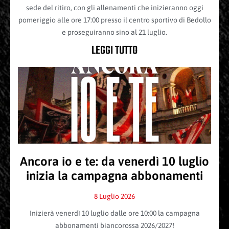
sede del ritiro, con gli allenamenti che inizieranno oggi
pomeriggio alle ore 17:00 presso il centro sportivo di Bedollo
e proseguiranno sino al 21 luglio.
LEGGI TUTTO
Ancora io e te: da venerdì 10 luglio
inizia la campagna abbonamenti
8 Luglio 2026
Inizierà venerdì 10 luglio dalle ore 10:00 la campagna
abbonamenti biancorossa 2026/2027!