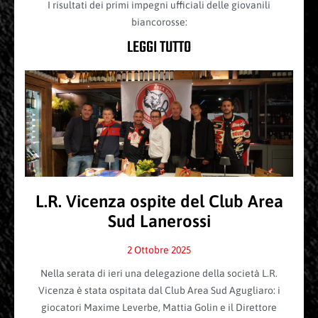
I risultati dei primi impegni ufficiali delle giovanili
biancorosse:
LEGGI TUTTO
L.R. Vicenza ospite del Club Area
Sud Lanerossi
2 Ottobre 2025
Nella serata di ieri una delegazione della società L.R.
Vicenza è stata ospitata dal Club Area Sud Agugliaro: i
giocatori Maxime Leverbe, Mattia Golin e il Direttore