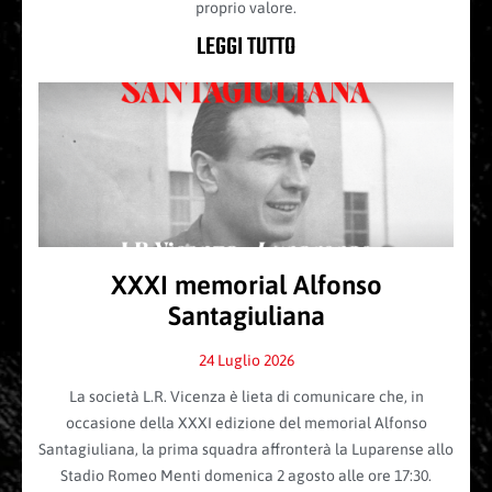
proprio valore.
LEGGI TUTTO
XXXI memorial Alfonso
Santagiuliana
24 Luglio 2026
La società L.R. Vicenza è lieta di comunicare che, in
occasione della XXXI edizione del memorial Alfonso
Santagiuliana, la prima squadra affronterà la Luparense allo
Stadio Romeo Menti domenica 2 agosto alle ore 17:30.