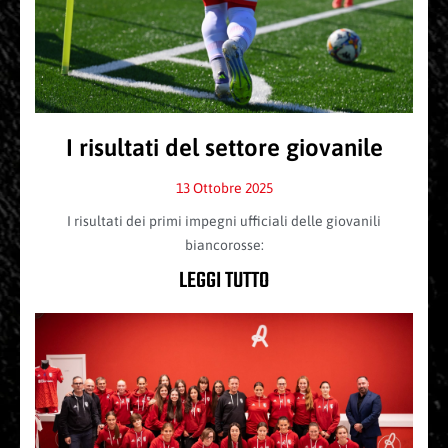
I risultati del settore giovanile
13 Ottobre 2025
I risultati dei primi impegni ufficiali delle giovanili
biancorosse:
LEGGI TUTTO