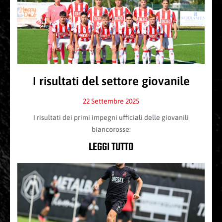
I risultati del settore giovanile
22 Settembre 2025
I risultati dei primi impegni ufficiali delle giovanili
biancorosse:
LEGGI TUTTO