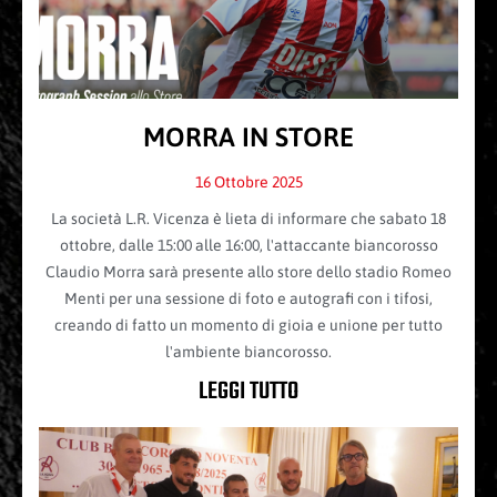
MORRA IN STORE
16 Ottobre 2025
La società L.R. Vicenza è lieta di informare che sabato 18
ottobre, dalle 15:00 alle 16:00, l'attaccante biancorosso
Claudio Morra sarà presente allo store dello stadio Romeo
Menti per una sessione di foto e autografi con i tifosi,
creando di fatto un momento di gioia e unione per tutto
l'ambiente biancorosso.
LEGGI TUTTO