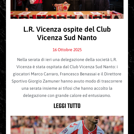
L.R. Vicenza ospite del Club
Vicenza Sud Nanto
16 Ottobre 2025
Nella serata di ieri una delegazione della società L.R.
Vicenza è stata ospitata dal Club Vicenza Sud Nanto: i
giocatori Marco Carraro, Francesco Benassai e il Direttore
Sportivo Giorgio Zamuner hanno avuto modo di trascorrere
una serata insieme ai tifosi che hanno accolto la
delegazione con grande calore ed entusiasmo.
LEGGI TUTTO