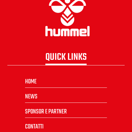
QUICK LINKS
HOME
NEWS
SPONSOR E PARTNER
CONTATTI