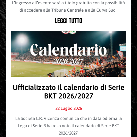
L’ingresso all’evento sarà a titolo gratuito con la possibilità
di accedere alla Tribuna Centrale e alla Curva Sud.
LEGGI TUTTO
Ufficializzato il calendario di Serie
BKT 2026/2027
22 Luglio 2026
La Società L.R. Vicenza comunica che in data odierna la
Lega di Serie B ha reso noto il calendario di Serie BKT
2026/2027.