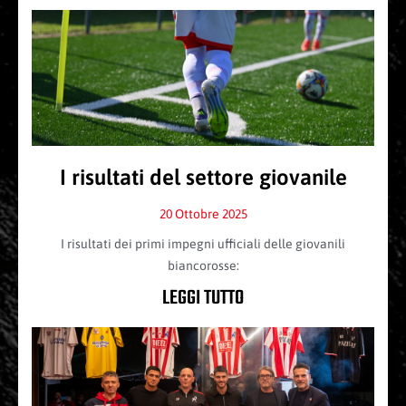
I risultati del settore giovanile
20 Ottobre 2025
I risultati dei primi impegni ufficiali delle giovanili
biancorosse:
LEGGI TUTTO