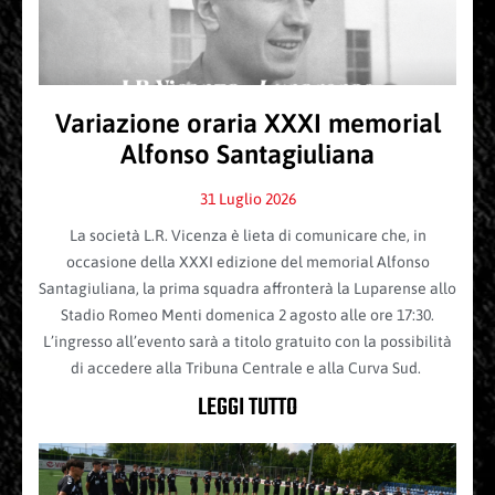
Variazione oraria XXXI memorial
Alfonso Santagiuliana
31 Luglio 2026
La società L.R. Vicenza è lieta di comunicare che, in
occasione della XXXI edizione del memorial Alfonso
Santagiuliana, la prima squadra affronterà la Luparense allo
Stadio Romeo Menti domenica 2 agosto alle ore 17:30.
L’ingresso all’evento sarà a titolo gratuito con la possibilità
di accedere alla Tribuna Centrale e alla Curva Sud.
LEGGI TUTTO