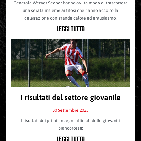
Generale Werner Seeber hanno avuto modo di trascorrere
una serata insieme ai tifosi che hanno accolto la
delegazione con grande calore ed entusiasmo.
LEGGI TUTTO
I risultati del settore giovanile
30 Settembre 2025
I risultati dei primi impegni ufficiali delle giovanili
biancorosse:
LEGGI TUTTO