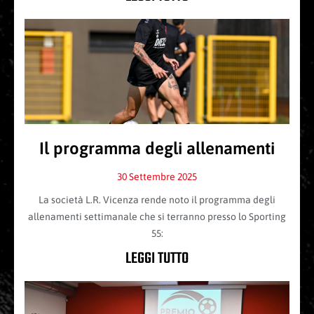
Il programma degli allenamenti
30 Settembre 2025
La società L.R. Vicenza rende noto il programma degli
allenamenti settimanale che si terranno presso lo Sporting
55:
LEGGI TUTTO