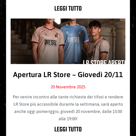
LEGGI TUTTO
Apertura LR Store – Giovedì 20/11
20 Novembre 2025
Per venire incontro alle tante richieste dei tifosi e rendere
LR Store più accessibile durante la settimana, sarà aperto
anche oggi pomeriggio, giovedì 20 novembre, dalle 15:00
alle 19:00!
LEGGI TUTTO