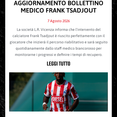
AGGIORNAMENTO BOLLETTINO
MEDICO FRANK TSADJOUT
7 Agosto 2026
La società L.R. Vicenza informa che l’intervento del
calciatore Frank Tsadjout è riuscito perfettamente con il
giocatore che inizierà il percorso riabilitativo e sarà seguito
quotidianamente dallo staff medico biancorosso per
monitorarne i progressi e definire i tempi di recupero.
LEGGI TUTTO