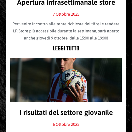
Apertura infrasettimanale store
7 Ottobre 2025
Per venire incontro alle tante richieste dei tifosi e rendere
LR Store più accessibile durante la settimana, sarà aperto
anche giovedì 9 ottobre, dalle 15:00 alle 19:00!
LEGGI TUTTO
I risultati del settore giovanile
6 Ottobre 2025