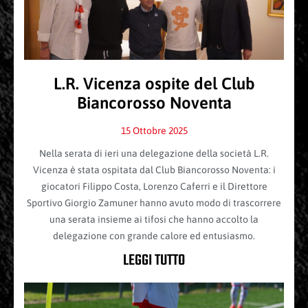
L.R. Vicenza ospite del Club
Biancorosso Noventa
15 Ottobre 2025
Nella serata di ieri una delegazione della società L.R.
Vicenza è stata ospitata dal Club Biancorosso Noventa: i
giocatori Filippo Costa, Lorenzo Caferri e il Direttore
Sportivo Giorgio Zamuner hanno avuto modo di trascorrere
una serata insieme ai tifosi che hanno accolto la
delegazione con grande calore ed entusiasmo.
LEGGI TUTTO