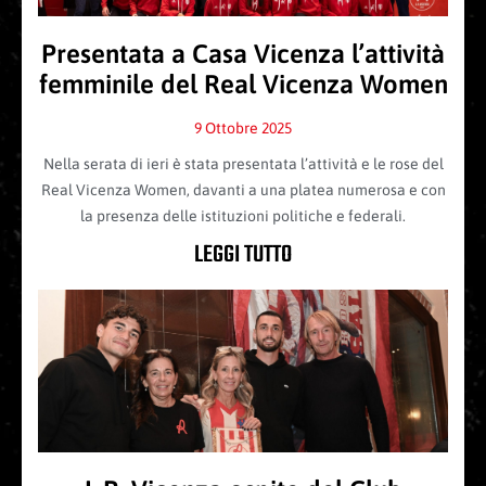
Presentata a Casa Vicenza l’attività
femminile del Real Vicenza Women
9 Ottobre 2025
Nella serata di ieri è stata presentata l’attività e le rose del
Real Vicenza Women, davanti a una platea numerosa e con
la presenza delle istituzioni politiche e federali.
LEGGI TUTTO