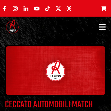
CECCATO AUTOMOBILI MATCH