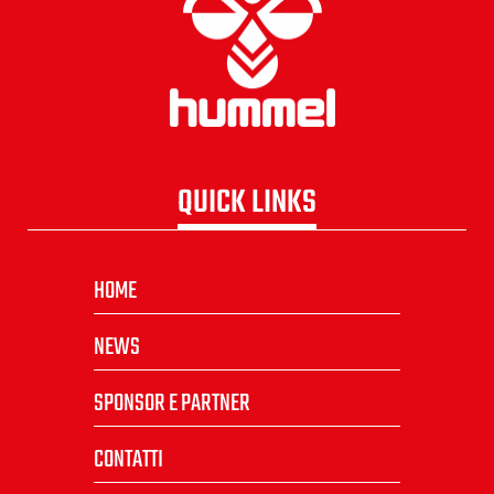
QUICK LINKS
HOME
NEWS
SPONSOR E PARTNER
CONTATTI