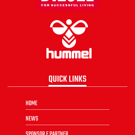
QUICK LINKS
HOME
NEWS
SPONSOR E PARTNER