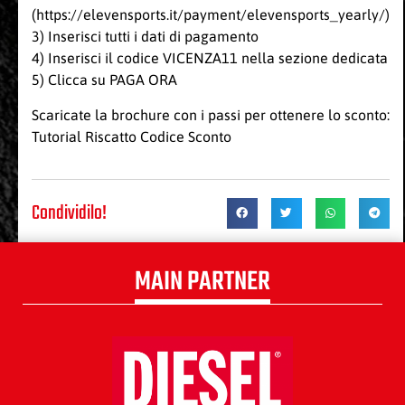
(
https://elevensports.it/payment/elevensports_yearly/
)
3) Inserisci tutti i dati di pagamento
4) Inserisci il codice VICENZA11 nella sezione dedicata
5) Clicca su PAGA ORA
Scaricate la brochure con i passi per ottenere lo sconto:
Tutorial Riscatto Codice Sconto
Condividilo!
MAIN PARTNER