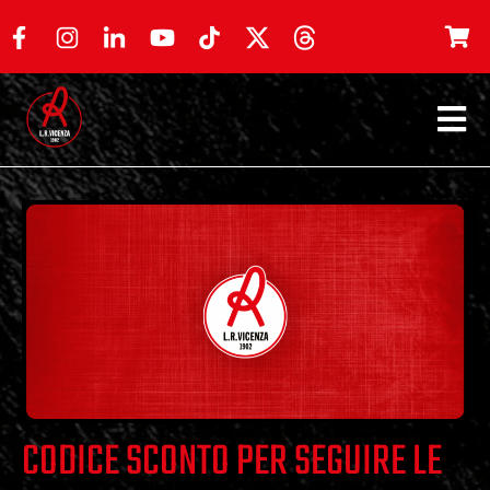
CODICE SCONTO PER SEGUIRE LE