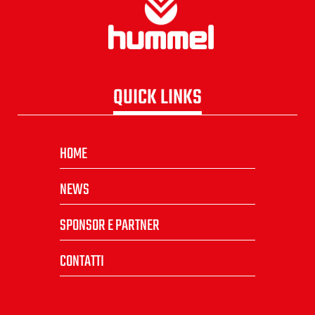
QUICK LINKS
HOME
NEWS
SPONSOR E PARTNER
CONTATTI