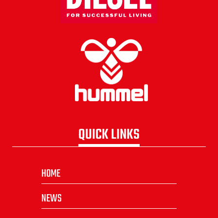
QUICK LINKS
HOME
NEWS