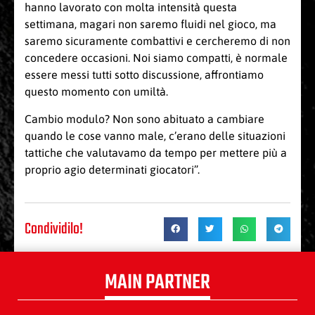
hanno lavorato con molta intensità questa
settimana, magari non saremo fluidi nel gioco, ma
saremo sicuramente combattivi e cercheremo di non
concedere occasioni. Noi siamo compatti, è normale
essere messi tutti sotto discussione, affrontiamo
questo momento con umiltà.
Cambio modulo? Non sono abituato a cambiare
quando le cose vanno male, c’erano delle situazioni
tattiche che valutavamo da tempo per mettere più a
proprio agio determinati giocatori”.
Condividilo!
MAIN PARTNER