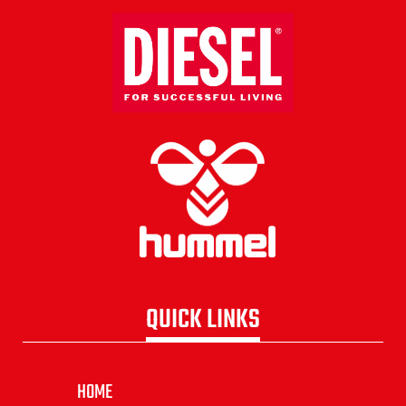
QUICK LINKS
HOME