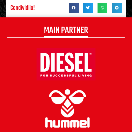
Condividilo!
MAIN PARTNER