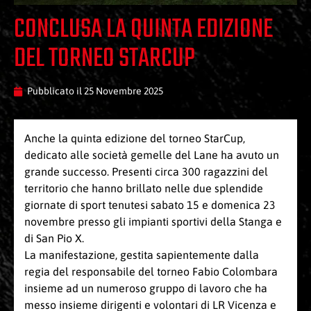
CONCLUSA LA QUINTA EDIZIONE
DEL TORNEO STARCUP
Pubblicato il
25 Novembre 2025
Anche la quinta edizione del torneo StarCup,
dedicato alle società gemelle del Lane ha avuto un
grande successo. Presenti circa 300 ragazzini del
territorio che hanno brillato nelle due splendide
giornate di sport tenutesi sabato 15 e domenica 23
novembre presso gli impianti sportivi della Stanga e
di San Pio X.
La manifestazione, gestita sapientemente dalla
regia del responsabile del torneo Fabio Colombara
insieme ad un numeroso gruppo di lavoro che ha
messo insieme dirigenti e volontari di LR Vicenza e