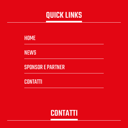
QUICK LINKS
HOME
NEWS
SPONSOR E PARTNER
CONTATTI
CONTATTI