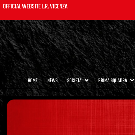
OFFICIAL WEBSITE L.R. VICENZA
HOME
NEWS
SOCIETÀ
PRIMA SQUADRA