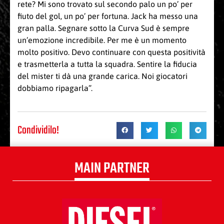
rete? Mi sono trovato sul secondo palo un po’ per
fiuto del gol, un po’ per fortuna. Jack ha messo una
gran palla. Segnare sotto la Curva Sud è sempre
un’emozione incredibile. Per me è un momento
molto positivo. Devo continuare con questa positività
e trasmetterla a tutta la squadra. Sentire la fiducia
del mister ti dà una grande carica. Noi giocatori
dobbiamo ripagarla”.
Condividilo!
MAIN PARTNER