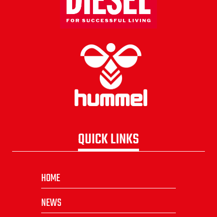
QUICK LINKS
HOME
NEWS