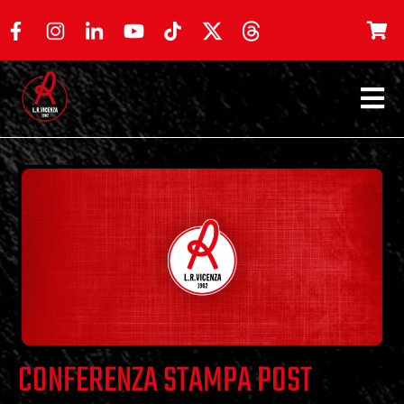
CONFERENZA STAMPA POST