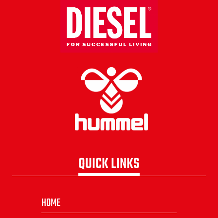
QUICK LINKS
HOME