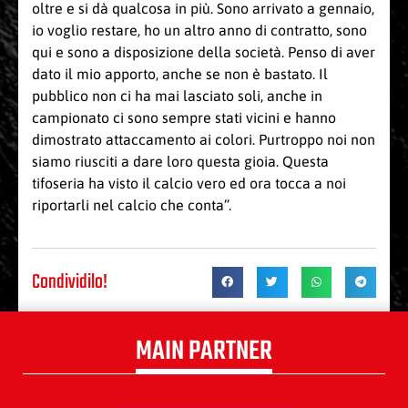
oltre e si dà qualcosa in più. Sono arrivato a gennaio,
io voglio restare, ho un altro anno di contratto, sono
qui e sono a disposizione della società. Penso di aver
dato il mio apporto, anche se non è bastato. Il
pubblico non ci ha mai lasciato soli, anche in
campionato ci sono sempre stati vicini e hanno
dimostrato attaccamento ai colori. Purtroppo noi non
siamo riusciti a dare loro questa gioia. Questa
tifoseria ha visto il calcio vero ed ora tocca a noi
riportarli nel calcio che conta”.
Condividilo!
MAIN PARTNER