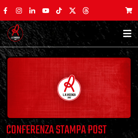
CONFERENZA STAMPA POST