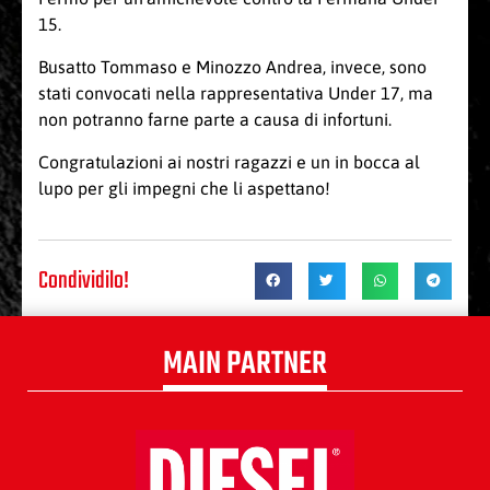
15.
Busatto Tommaso e Minozzo Andrea, invece, sono
stati convocati nella rappresentativa Under 17, ma
non potranno farne parte a causa di infortuni.
Congratulazioni ai nostri ragazzi e un in bocca al
lupo per gli impegni che li aspettano!
Condividilo!
MAIN PARTNER