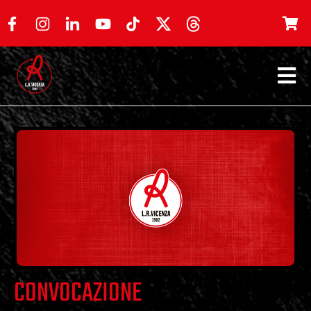
CONVOCAZIONE