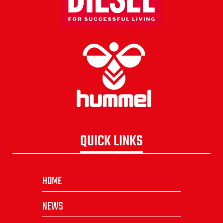
QUICK LINKS
HOME
NEWS