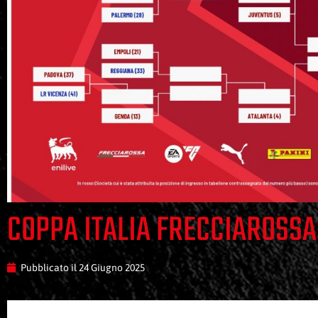
COPPA ITALIA FRECCIAROSSA
Pubblicato il
24 Giugno 2025