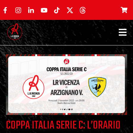
COPPA ITALIA SERIE C: L’ORARIO