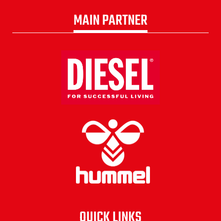
MAIN PARTNER
QUICK LINKS