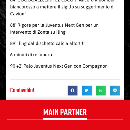
biancorosso a mettere il sigillo su suggerimento di
Cavion!
88′ Rigore per la Juventus Next Gen per un
intervento di Zonta su Iling
89′ Iling dal dischetto calcia alto!!!!!
6 minuti di recupero
90’+2′ Palo Juventus Next Gen con Compagnon
Condividilo!
MAIN PARTNER