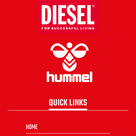
QUICK LINKS
HOME