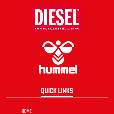
QUICK LINKS
HOME