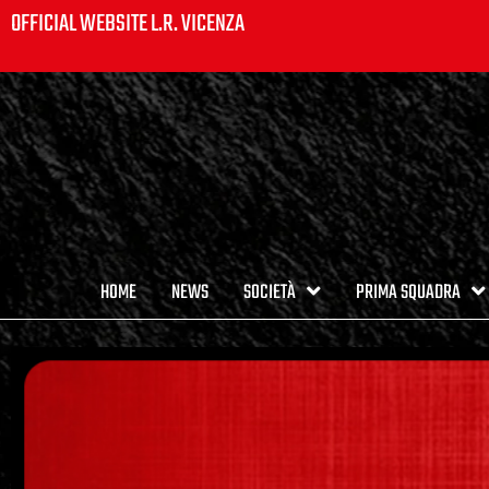
OFFICIAL WEBSITE L.R. VICENZA
HOME
NEWS
SOCIETÀ
PRIMA SQUADRA