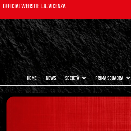
OFFICIAL WEBSITE L.R. VICENZA
HOME
NEWS
SOCIETÀ
PRIMA SQUADRA