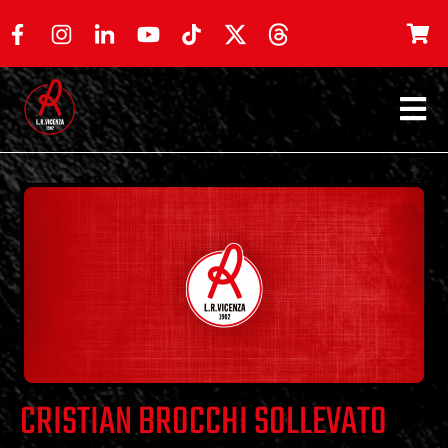
CRISTIAN BROCCHI SOLLEVATO