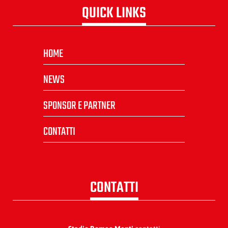
QUICK LINKS
HOME
NEWS
SPONSOR E PARTNER
CONTATTI
CONTATTI