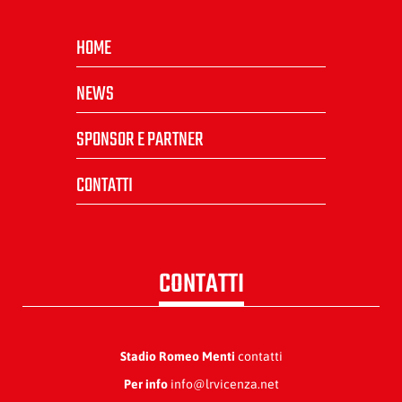
HOME
NEWS
SPONSOR E PARTNER
CONTATTI
CONTATTI
Stadio Romeo Menti
contatti
Per info
info@lrvicenza.net