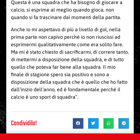
Questa è una squadra che ha bisogno di giocare a
calcio, si esprime al meglio quando gioca, non
quando si fa trascinare dai momenti della partita.
Anche io mi aspettavo di più a livello di gol, nella
prima parte non capivo perché io non riuscissi ad
esprimermi qualitativamente come era solito fare.
Ma mi è stato chiesto di sacrificarmi, di correre tanto,
di mettermi a disposizione della squadra, e di tutto
quello che poteva far bene alla squadra. Il mio
finale di stagione spero sia positivo e sono a
disposizione della squadra che è quello che ho fatto
dall’inizio dell’anno, ed è fondamentale perché il
calcio è uno sport di squadra”.
Condividilo!