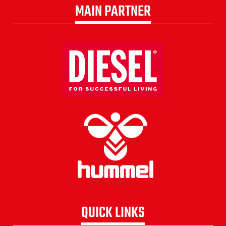
MAIN PARTNER
QUICK LINKS