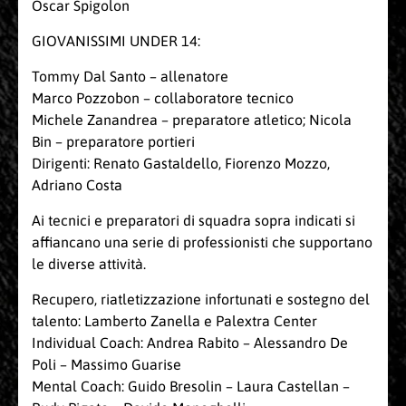
Oscar Spigolon
GIOVANISSIMI UNDER 14:
Tommy Dal Santo – allenatore
Marco Pozzobon – collaboratore tecnico
Michele Zanandrea – preparatore atletico; Nicola
Bin – preparatore portieri
Dirigenti: Renato Gastaldello, Fiorenzo Mozzo,
Adriano Costa
Ai tecnici e preparatori di squadra sopra indicati si
affiancano una serie di professionisti che supportano
le diverse attività.
Recupero, riatletizzazione infortunati e sostegno del
talento: Lamberto Zanella e Palextra Center
Individual Coach: Andrea Rabito – Alessandro De
Poli – Massimo Guarise
Mental Coach: Guido Bresolin – Laura Castellan –