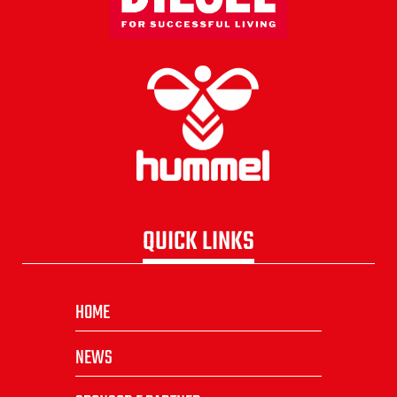
QUICK LINKS
HOME
NEWS