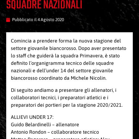
SQUADRE NAZIONALI
Pubblicato il
4 Agosto 2020
Comincia a prendere forma la nuova stagione del
settore giovanile biancorosso. Dopo aver presentato
lo staff che guiderà la squadra Primavera, è stato
definito l’organigramma tecnico delle squadre
nazionali e dell’under 14 del settore giovanile
biancorosso coordinato da Michele Nicolin.
Di seguito andiamo a presentare gli allenatori, i
collaboratori tecnici, i preparatori atletici e i
preparatori dei portieri per la stagione 2020/2021.
ALLIEVI UNDER 17:
Guido Belardinelli – allenatore
Antonio Rondon – collaboratore tecnico