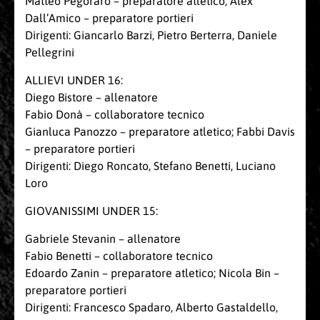
Matteo Pegoraro – preparatore atletico; Alex
Dall’Amico – preparatore portieri
Dirigenti: Giancarlo Barzi, Pietro Berterra, Daniele
Pellegrini
ALLIEVI UNDER 16:
Diego Bistore – allenatore
Fabio Donà – collaboratore tecnico
Gianluca Panozzo – preparatore atletico; Fabbi Davis
– preparatore portieri
Dirigenti: Diego Roncato, Stefano Benetti, Luciano
Loro
GIOVANISSIMI UNDER 15:
Gabriele Stevanin – allenatore
Fabio Benetti – collaboratore tecnico
Edoardo Zanin – preparatore atletico; Nicola Bin –
preparatore portieri
Dirigenti: Francesco Spadaro, Alberto Gastaldello,