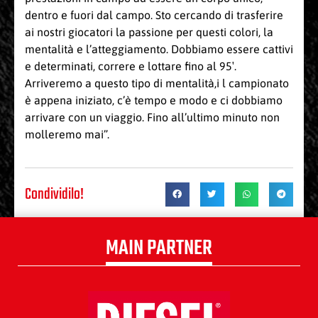
dentro e fuori dal campo. Sto cercando di trasferire
ai nostri giocatori la passione per questi colori, la
mentalità e l’atteggiamento. Dobbiamo essere cattivi
e determinati, correre e lottare fino al 95′.
Arriveremo a questo tipo di mentalità,i l campionato
è appena iniziato, c’è tempo e modo e ci dobbiamo
arrivare con un viaggio. Fino all’ultimo minuto non
molleremo mai”.
Condividilo!
MAIN PARTNER