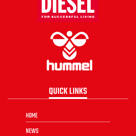
QUICK LINKS
HOME
NEWS