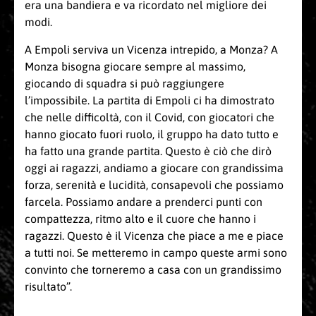
era una bandiera e va ricordato nel migliore dei
modi.
A Empoli serviva un Vicenza intrepido, a Monza? A
Monza bisogna giocare sempre al massimo,
giocando di squadra si può raggiungere
l’impossibile. La partita di Empoli ci ha dimostrato
che nelle difficoltà, con il Covid, con giocatori che
hanno giocato fuori ruolo, il gruppo ha dato tutto e
ha fatto una grande partita. Questo è ciò che dirò
oggi ai ragazzi, andiamo a giocare con grandissima
forza, serenità e lucidità, consapevoli che possiamo
farcela. Possiamo andare a prenderci punti con
compattezza, ritmo alto e il cuore che hanno i
ragazzi. Questo è il Vicenza che piace a me e piace
a tutti noi. Se metteremo in campo queste armi sono
convinto che torneremo a casa con un grandissimo
risultato”.