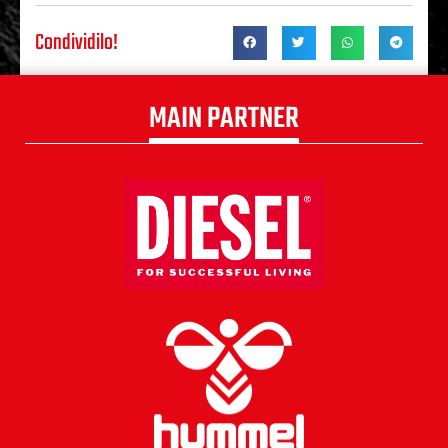
Condividilo!
MAIN PARTNER