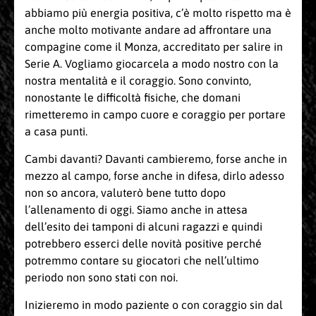
abbiamo più energia positiva, c’è molto rispetto ma è
anche molto motivante andare ad affrontare una
compagine come il Monza, accreditato per salire in
Serie A. Vogliamo giocarcela a modo nostro con la
nostra mentalità e il coraggio. Sono convinto,
nonostante le difficoltà fisiche, che domani
rimetteremo in campo cuore e coraggio per portare
a casa punti.
Cambi davanti? Davanti cambieremo, forse anche in
mezzo al campo, forse anche in difesa, dirlo adesso
non so ancora, valuterò bene tutto dopo
l’allenamento di oggi. Siamo anche in attesa
dell’esito dei tamponi di alcuni ragazzi e quindi
potrebbero esserci delle novità positive perché
potremmo contare su giocatori che nell’ultimo
periodo non sono stati con noi.
Inizieremo in modo paziente o con coraggio sin dal