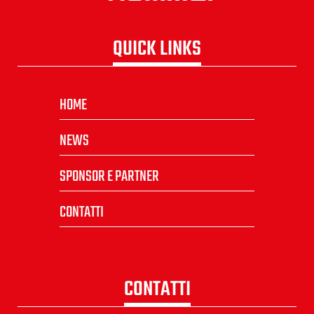
QUICK LINKS
HOME
NEWS
SPONSOR E PARTNER
CONTATTI
CONTATTI