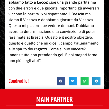
abbiamo fatto a Lecce: cioè una grande partita ma
con due errori e due giocate importanti gli avversari
vincono la partita. Noi rispettiamo il Brescia ma
siamo il Vicenza e dobbiamo giocare da Vicenza.
Questo mi piacerebbe vedere domani. Dobbiamo
avere la determinazione e la convinzione di poter
fare male al Brescia. Questo è il nostro obiettivo,
questo è quello che mi dice il campo, l’allenamento
e lo spirito dei ragazzi. Come si può vincere?
Innanzitutto non prendendo gol. E poi magari farne
uno più degli altri”.
Condividilo!
MAIN PARTNER