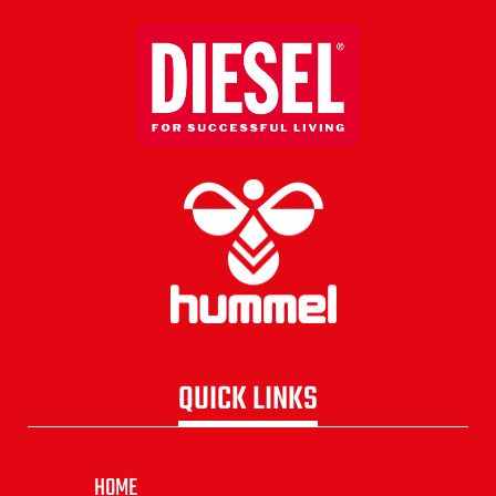
QUICK LINKS
HOME