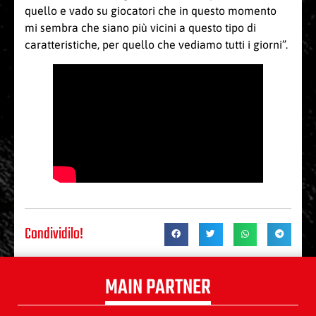
quello e vado su giocatori che in questo momento
mi sembra che siano più vicini a questo tipo di
caratteristiche, per quello che vediamo tutti i giorni”.
Condividilo!
MAIN PARTNER