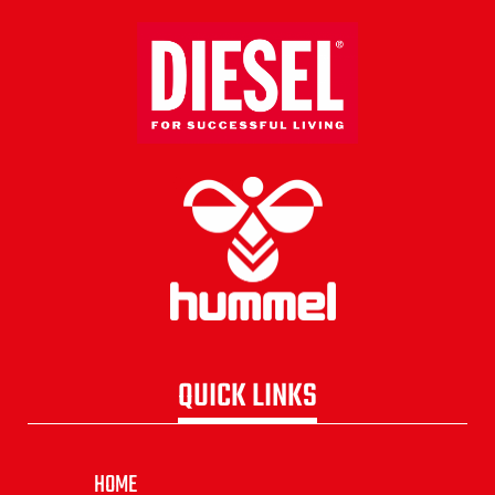
QUICK LINKS
HOME