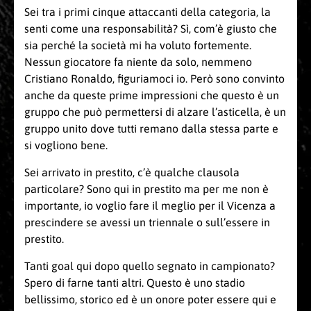
Sei tra i primi cinque attaccanti della categoria, la
senti come una responsabilità? Sì, com’è giusto che
sia perché la società mi ha voluto fortemente.
Nessun giocatore fa niente da solo, nemmeno
Cristiano Ronaldo, figuriamoci io. Però sono convinto
anche da queste prime impressioni che questo è un
gruppo che può permettersi di alzare l’asticella, è un
gruppo unito dove tutti remano dalla stessa parte e
si vogliono bene.
Sei arrivato in prestito, c’è qualche clausola
particolare? Sono qui in prestito ma per me non è
importante, io voglio fare il meglio per il Vicenza a
prescindere se avessi un triennale o sull’essere in
prestito.
Tanti goal qui dopo quello segnato in campionato?
Spero di farne tanti altri. Questo è uno stadio
bellissimo, storico ed è un onore poter essere qui e