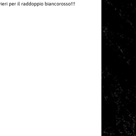
eri per il raddoppio biancorosso!!!