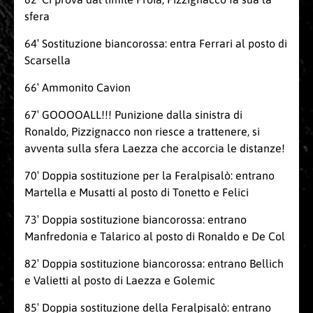
sfera
64′ Sostituzione biancorossa: entra Ferrari al posto di
Scarsella
66′ Ammonito Cavion
67′ GOOOOALL!!! Punizione dalla sinistra di
Ronaldo, Pizzignacco non riesce a trattenere, si
avventa sulla sfera Laezza che accorcia le distanze!
70′ Doppia sostituzione per la Feralpisalò: entrano
Martella e Musatti al posto di Tonetto e Felici
73′ Doppia sostituzione biancorossa: entrano
Manfredonia e Talarico al posto di Ronaldo e De Col
82′ Doppia sostituzione biancorossa: entrano Bellich
e Valietti al posto di Laezza e Golemic
85′ Doppia sostituzione della Feralpisalò: entrano