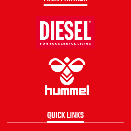
QUICK LINKS