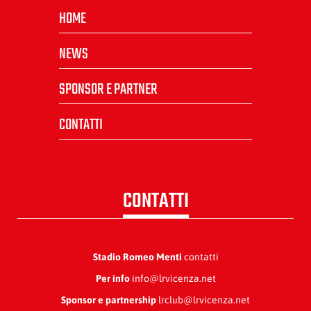
HOME
NEWS
SPONSOR E PARTNER
CONTATTI
CONTATTI
Stadio Romeo Menti
contatti
Per info
info@lrvicenza.net
Sponsor e partnership
lrclub@lrvicenza.net