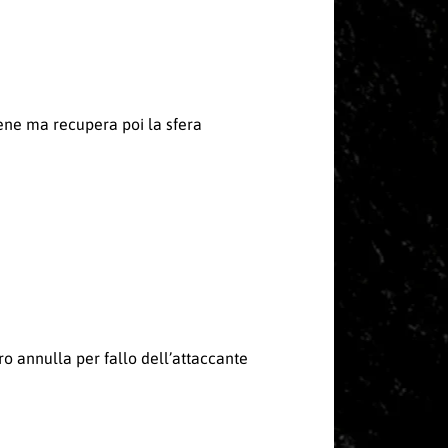
tiene ma recupera poi la sfera
tro annulla per fallo dell’attaccante