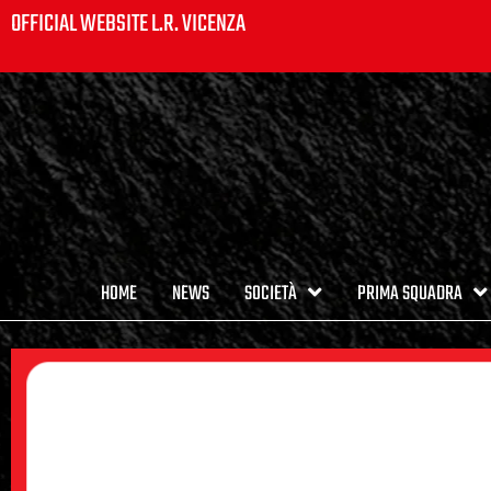
OFFICIAL WEBSITE L.R. VICENZA
HOME
NEWS
SOCIETÀ
PRIMA SQUADRA