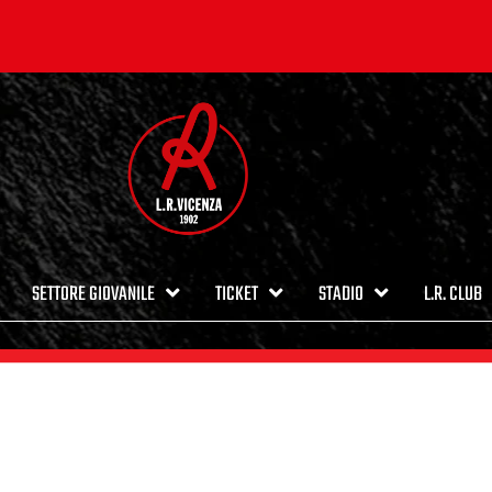
SETTORE GIOVANILE
TICKET
STADIO
L.R. CLUB