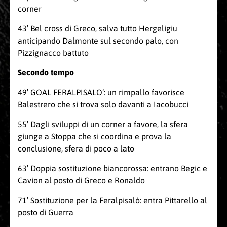
corner
43′ Bel cross di Greco, salva tutto Hergeligiu
anticipando Dalmonte sul secondo palo, con
Pizzignacco battuto
Secondo tempo
49′ GOAL FERALPISALO’: un rimpallo favorisce
Balestrero che si trova solo davanti a Iacobucci
55′ Dagli sviluppi di un corner a favore, la sfera
giunge a Stoppa che si coordina e prova la
conclusione, sfera di poco a lato
63′ Doppia sostituzione biancorossa: entrano Begic e
Cavion al posto di Greco e Ronaldo
71′ Sostituzione per la Feralpisalò: entra Pittarello al
posto di Guerra