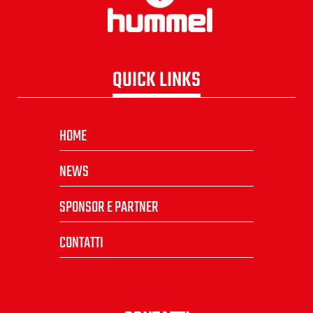
QUICK LINKS
HOME
NEWS
SPONSOR E PARTNER
CONTATTI