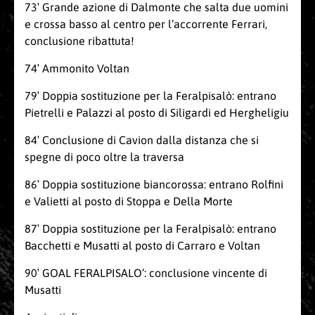
73′ Grande azione di Dalmonte che salta due uomini
e crossa basso al centro per l’accorrente Ferrari,
conclusione ribattuta!
74′ Ammonito Voltan
79′ Doppia sostituzione per la Feralpisalò: entrano
Pietrelli e Palazzi al posto di Siligardi ed Hergheligiu
84′ Conclusione di Cavion dalla distanza che si
spegne di poco oltre la traversa
86′ Doppia sostituzione biancorossa: entrano Rolfini
e Valietti al posto di Stoppa e Della Morte
87′ Doppia sostituzione per la Feralpisalò: entrano
Bacchetti e Musatti al posto di Carraro e Voltan
90′ GOAL FERALPISALO’: conclusione vincente di
Musatti