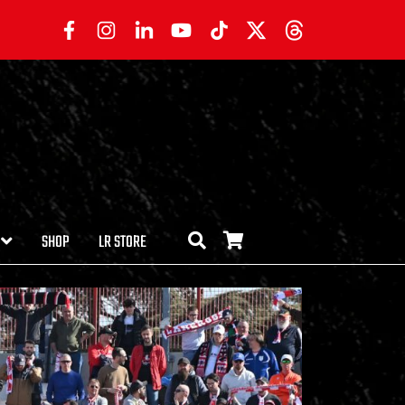
SHOP
LR STORE