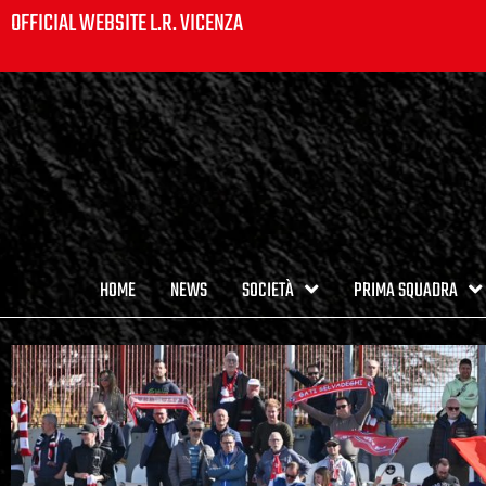
OFFICIAL WEBSITE L.R. VICENZA
HOME
NEWS
SOCIETÀ
PRIMA SQUADRA