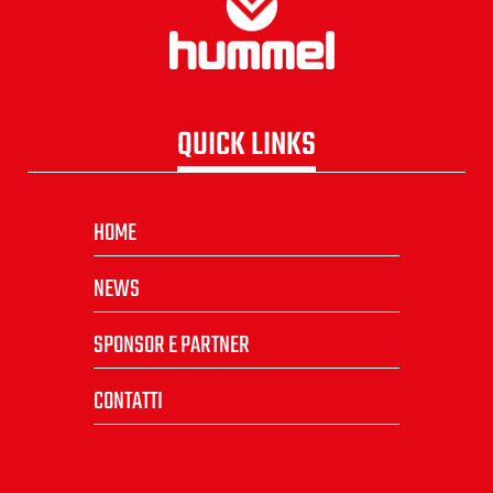
QUICK LINKS
HOME
NEWS
SPONSOR E PARTNER
CONTATTI