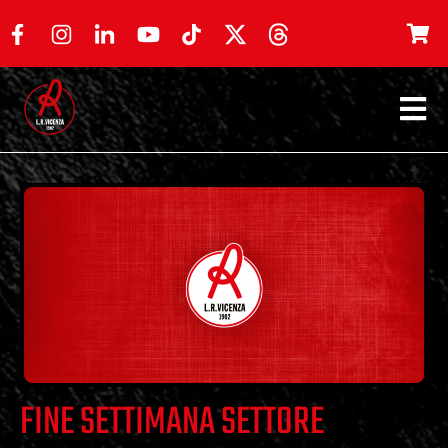
FINE SETTIMANA SETTORE