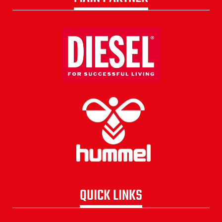
QUICK LINKS