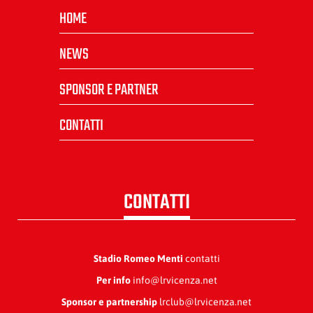
HOME
NEWS
SPONSOR E PARTNER
CONTATTI
CONTATTI
Stadio Romeo Menti
contatti
Per info
info@lrvicenza.net
Sponsor e partnership
lrclub@lrvicenza.net