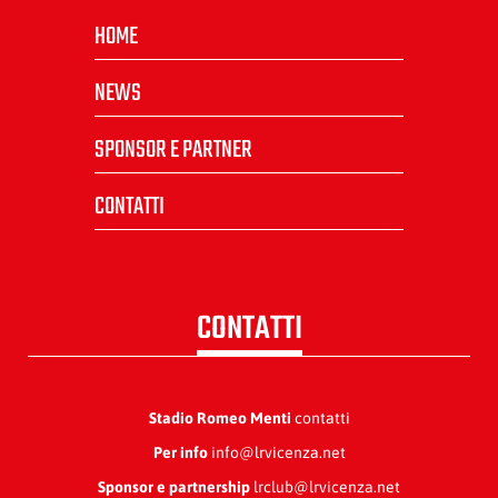
HOME
NEWS
SPONSOR E PARTNER
CONTATTI
CONTATTI
Stadio Romeo Menti
contatti
Per info
info@lrvicenza.net
Sponsor e partnership
lrclub@lrvicenza.net