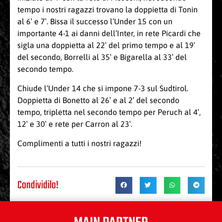
tempo i nostri ragazzi trovano la doppietta di Tonin
al 6′ e 7′. Bissa il successo l’Under 15 con un
importante 4-1 ai danni dell’Inter, in rete Picardi che
sigla una doppietta al 22′ del primo tempo e al 19′
del secondo, Borrelli al 35′ e Bigarella al 33′ del
secondo tempo.
Chiude l’Under 14 che si impone 7-3 sul Sudtirol.
Doppietta di Bonetto al 26′ e al 2′ del secondo
tempo, tripletta nel secondo tempo per Peruch al 4′,
12′ e 30′ e rete per Carron al 23′.
Complimenti a tutti i nostri ragazzi!
Condividilo!