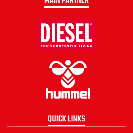
MAIN PARTNER
QUICK LINKS