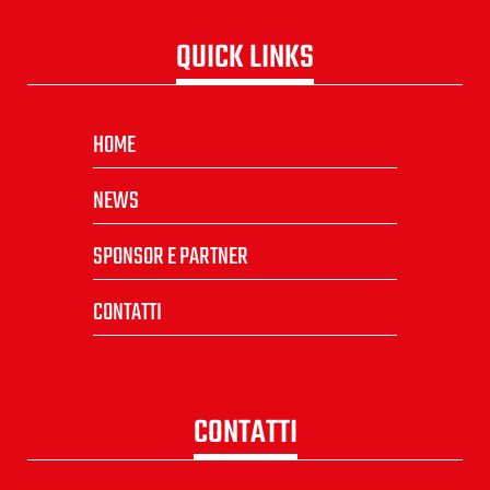
QUICK LINKS
HOME
NEWS
SPONSOR E PARTNER
CONTATTI
CONTATTI