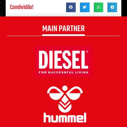
Condividilo!
MAIN PARTNER