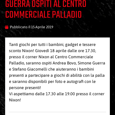
GUERRA OSPITI AL CENTRO
COMMERCIALE PALLADIO
Pubblicato il
15 Aprile 2019
Tanti giochi per tutti i bambini, gadget e tessere
sconto Nixon! Giovedì 18 aprile dalle ore 17.30,
presso il corner Nixon al Centro Commerciale
Palladio, saranno ospiti Andrea Bovo, Simone Guerra
e Stefano Giacomelli che aiuteranno i bambini
presenti a partecipare a giochi di abilità con la palla
e saranno disponibili per foto e autografi con le
persone presenti!
Vi aspettiamo dalle 17.30 alle 19.00 presso il corner
Nixon!